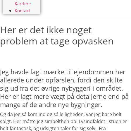
Karriere
Kontakt
Her er det ikke noget
problem at tage opvasken
Jeg havde lagt mærke til ejendommen her
allerede under opførslen, fordi den skilte
sig ud fra det øvrige nybyggeri i området.
Her er lagt mere vægt på detaljerne end på
mange af de andre nye bygninger.
Og da jeg så kom ind og så lejligheden, var jeg bare helt
solgt. Her måtte jeg simpelthen bo. Lysindfaldet i stuen er
helt fantastisk, og udsigten taler for sig selv. Fra