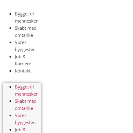
Bygget til
mennesker
Skabt med
omtanke
Vores
byggesten
Job &
Karriere
Kontakt
Bygget til
mennesker
Skabt med
omtanke
Vores
byggesten
Job &