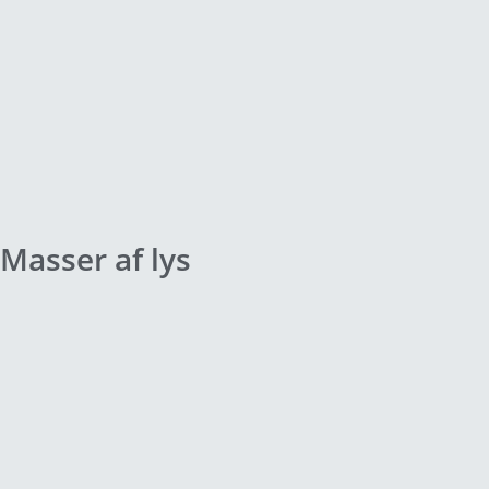
Masser af lys