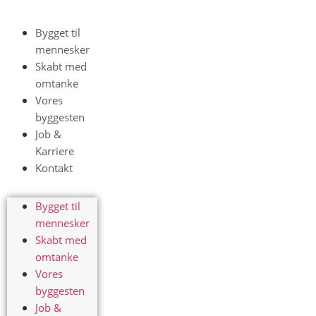
Bygget til
mennesker
Skabt med
omtanke
Vores
byggesten
Job &
Karriere
Kontakt
Bygget til
mennesker
Skabt med
omtanke
Vores
byggesten
Job &