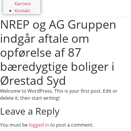
Karriere
Kontakt
NREP og AG Gruppen
indgår aftale om
opførelse af 87
bæredygtige boliger i
Ørestad Syd
Welcome to WordPress. This is your first post. Edit or
delete it, then start writing!
Leave a Reply
You must be
logged in
to post a comment.