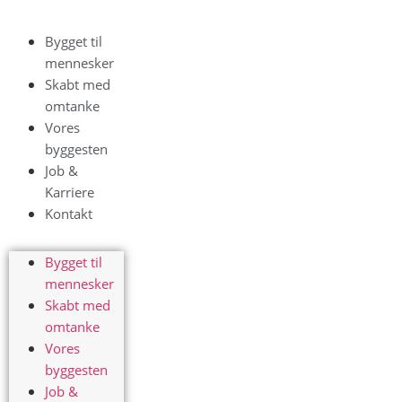
Bygget til
mennesker
Skabt med
omtanke
Vores
byggesten
Job &
Karriere
Kontakt
Bygget til
mennesker
Skabt med
omtanke
Vores
byggesten
Job &