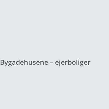
Bygadehusene – ejerboliger