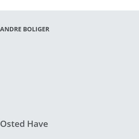
ANDRE BOLIGER
Osted Have