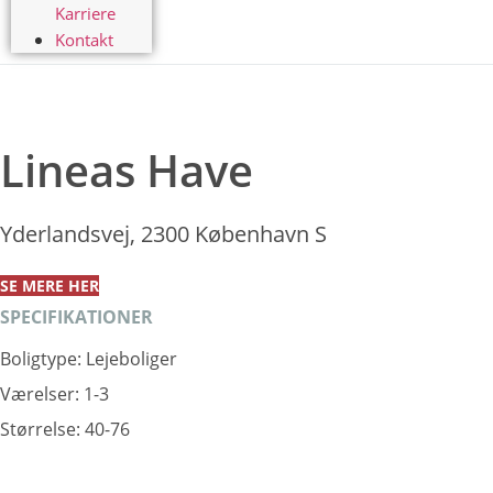
Karriere
Kontakt
Lineas Have
Yderlandsvej, 2300 København S
SE MERE HER
SPECIFIKATIONER
Boligtype: Lejeboliger
Værelser: 1-3
Størrelse: 40-76