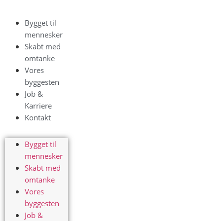
Bygget til
mennesker
Skabt med
omtanke
Vores
byggesten
Job &
Karriere
Kontakt
Bygget til
mennesker
Skabt med
omtanke
Vores
byggesten
Job &