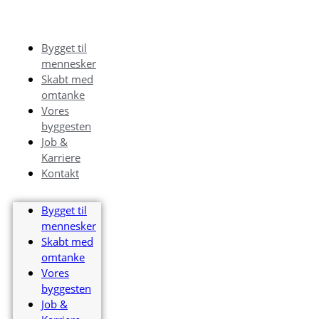
Bygget til
mennesker
Skabt med
omtanke
Vores
byggesten
Job &
Karriere
Kontakt
Bygget til
mennesker
Skabt med
omtanke
Vores
byggesten
Job &