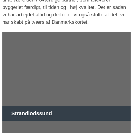
byggeriet færdigt, til tiden og i høj kvalitet. Det er sådan
vi har arbejdet altid og derfor er vi også stolte af det, vi
har skabt på tværs af Danmarkskortet.
Strandlodssund