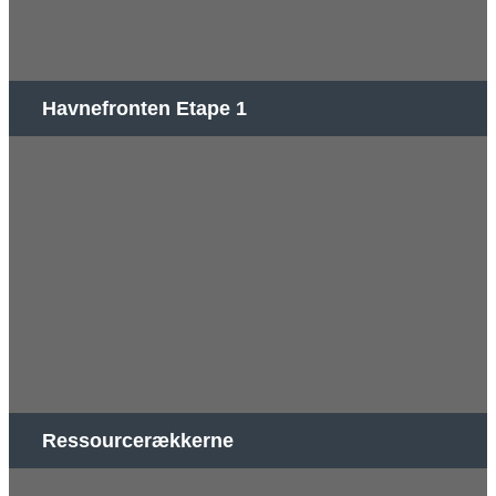
Havnefronten Etape 1
Ressourcerækkerne