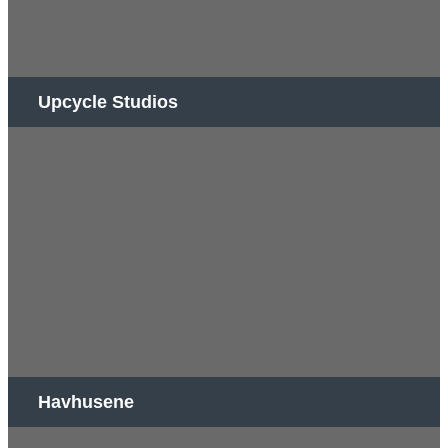
Upcycle Studios
Havhusene