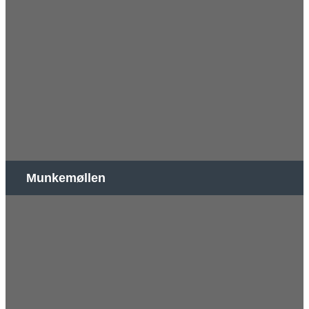
Munkemøllen