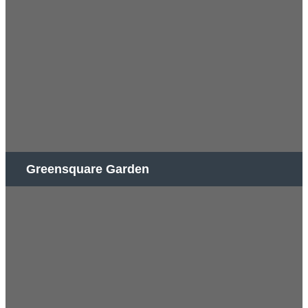
Greensquare Garden