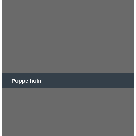
Poppelholm