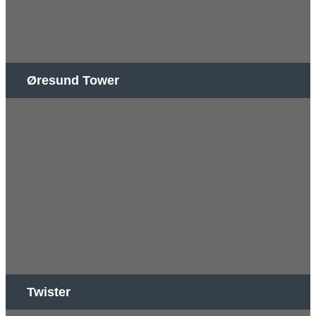
Øresund Tower
Twister