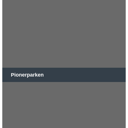
Pionerparken