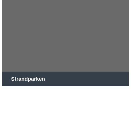
Strandparken