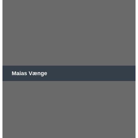
Maias Vænge