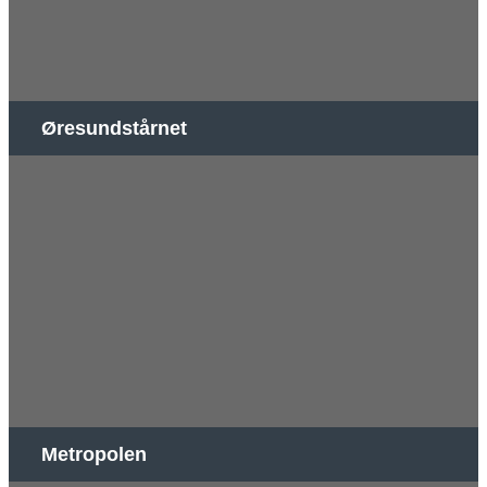
Øresundstårnet
Metropolen