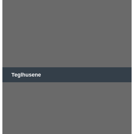
Teglhusene