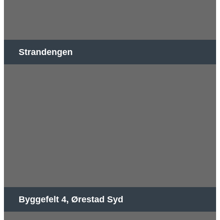
Strandengen
Byggefelt 4, Ørestad Syd