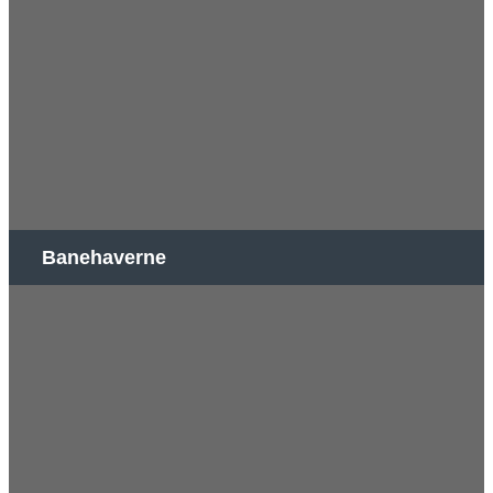
Banehaverne