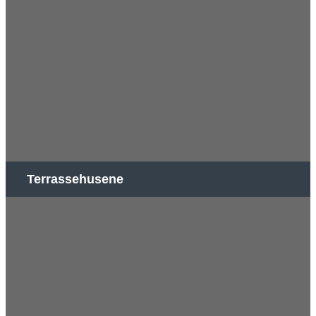
Terrassehusene