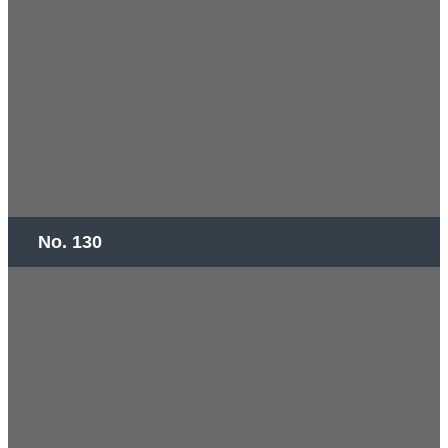
No. 130