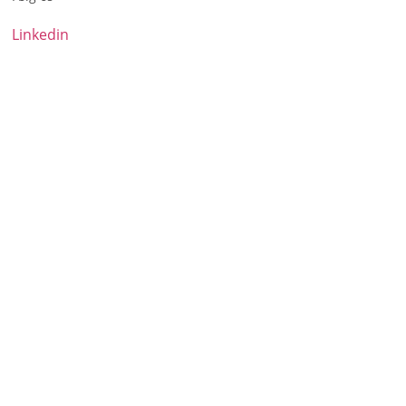
Linkedin