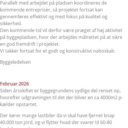
Parallelt med arbejdet på pladsen koordineres de
kommende entrepriser, så projektet fortsat kan
gennemføres effektivt og med fokus på kvalitet og
sikkerhed.
Den kommende tid vil derfor være præget af høj aktivitet
på byggepladsen, hvor der arbejdes målrettet på at sikre
en god fremdrift i projektet.
Vi takker fortsat for et godt og konstruktivt naboskab.
Byggeledelsen
Februar 2026
Siden årsskiftet er byggegrundens sydlige del renset op,
hvorefter udgravningen til det der bliver en ca 4000m2 p-
kælder opstartet.
Der kører mange lastbiler da vi skal have fjernet knap
40.000 ton jord, og vi flytter hvad der svarer til 60-80