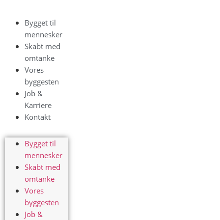
Bygget til
mennesker
Skabt med
omtanke
Vores
byggesten
Job &
Karriere
Kontakt
Bygget til
mennesker
Skabt med
omtanke
Vores
byggesten
Job &