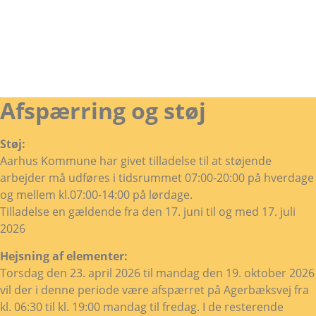
Afspærring og støj
Støj:
Aarhus Kommune har givet tilladelse til at støjende
arbejder må udføres i tidsrummet 07:00-20:00 på hverdage
og mellem kl.07:00-14:00 på lørdage.
Tilladelse en gældende fra den 17. juni til og med 17. juli
2026
Hejsning af elementer:
Torsdag den 23. april 2026 til mandag den 19. oktober 2026
vil der i denne periode være afspærret på Agerbæksvej fra
kl. 06:30 til kl. 19:00 mandag til fredag. I de resterende